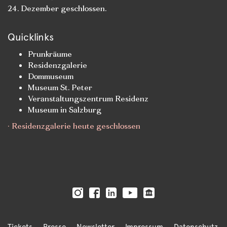
24. Dezember geschlossen.
Quicklinks
Prunkräume
Residenzgalerie
Dommuseum
Museum St. Peter
Veranstaltungszentrum Residenz
Museum in Salzburg
· Residenzgalerie heute geschlossen