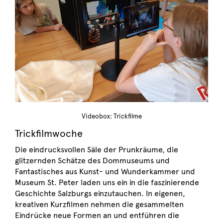
Videobox: Trickfilme
Trickfilmwoche
Die eindrucksvollen Säle der Prunkräume, die
glitzernden Schätze des Dommuseums und
Fantastisches aus Kunst- und Wunderkammer und
Museum St. Peter laden uns ein in die faszinierende
Geschichte Salzburgs einzutauchen. In eigenen,
kreativen Kurzfilmen nehmen die gesammelten
Eindrücke neue Formen an und entführen die