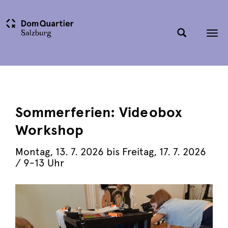
Tog
nav
Sommerferien: Videobox
Workshop
Montag, 13. 7. 2026 bis Freitag, 17. 7. 2026
/ 9-13 Uhr