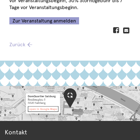
vor Veranstaltungsbeginn, 30% Stornogebühr bis 7
Tage vor Veranstaltungsbeginn.
Zur Veranstaltung anmelden
Zurück
Kontakt